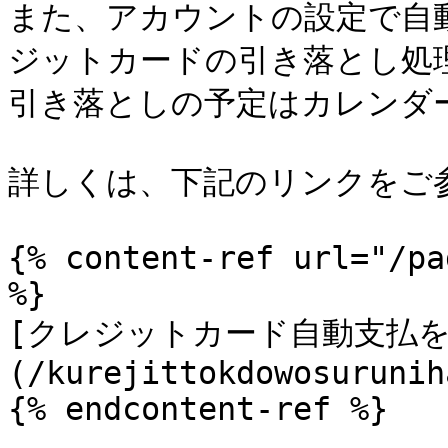
また、アカウントの設定で自
ジットカードの引き落とし処
引き落としの予定はカレンダ
詳しくは、下記のリンクをご参
{% content-ref url="/pa
%}

[クレジットカード自動支払を
(/kurejittokdowosurunih
{% endcontent-ref %}
